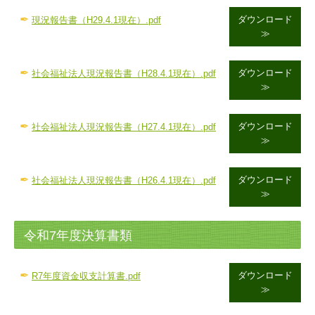
✒
ダウンロード
現況報告書（H29.4.1現在）.pdf
≫
✒
ダウンロード
社会福祉法人現況報告書（H28.4.1現在）.pdf
≫
✒
ダウンロード
社会福祉法人現況報告書（H27.4.1現在）.pdf
≫
✒
ダウンロード
社会福祉法人現況報告書（H26.4.1現在）.pdf
≫
令和7年度決算書類
✒
ダウンロード
R7
年度資金収支計算書.pdf
≫